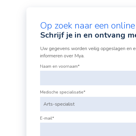
Op zoek naar een onlin
Schrijf je in en ontvang m
Uw gegevens worden veilig opgeslagen en en
informeren over Mya.
Naam en voornaam*
Medische specialisatie*
E-mail*