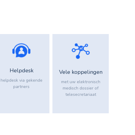
Helpdesk
Vele koppelingen
helpdesk via gekende
met uw elektronisch
partners
medisch dossier of
telesecretariaat