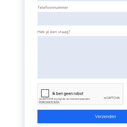
Telefoonnummer
Heb je een vraag?
Verzenden