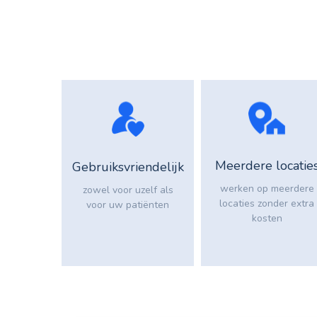
Meerdere locatie
Gebruiksvriendelijk
werken op meerdere
zowel voor uzelf als
locaties zonder extra
voor uw patiënten
kosten